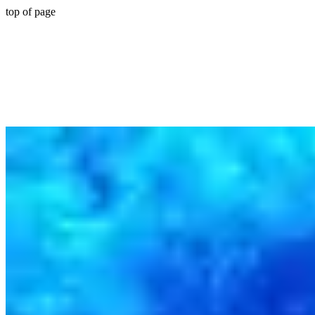
top of page