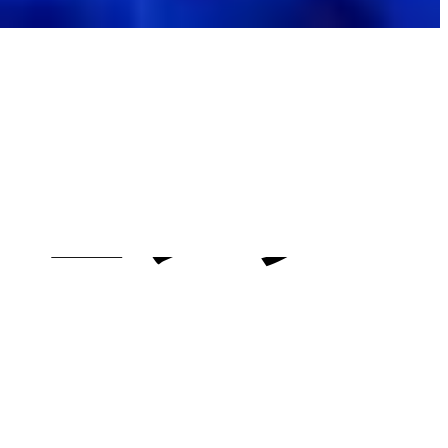
ンシ
ジェンシ
ジェンシ