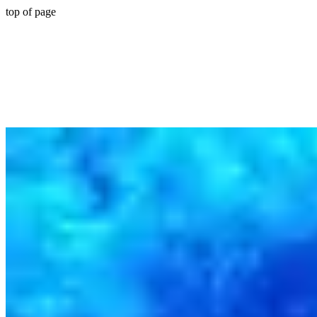
top of page