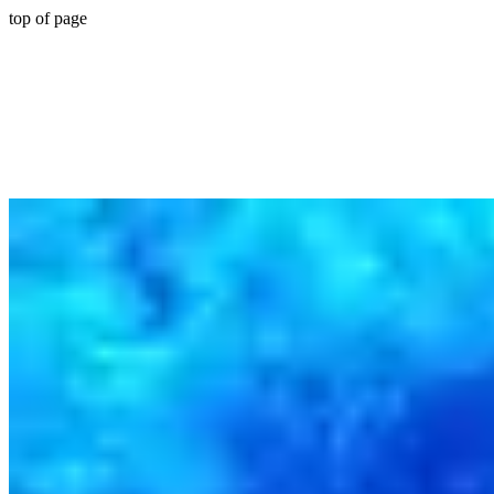
top of page